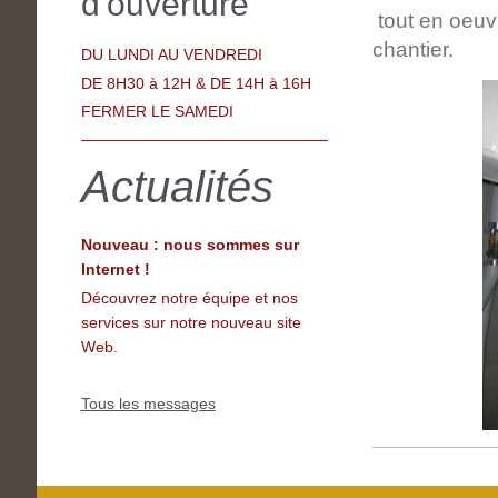
d'ouverture
tout en oeuv
chantier.
DU LUNDI AU VENDREDI
DE 8H30 à 12H & DE 14H à 16H
FERMER LE SAMEDI
Actualités
Nouveau : nous sommes sur
Internet !
Découvrez notre équipe et nos
services sur notre nouveau site
Web.
Tous les messages