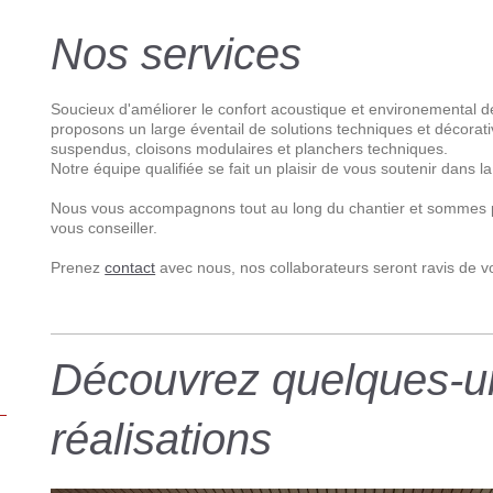
Nos services
Soucieux d'améliorer le confort acoustique et environemental d
proposons un large éventail de solutions techniques et décorat
suspendus, cloisons modulaires et planchers techniques.
Notre équipe qualifiée se fait un plaisir de vous soutenir dans la
Nous vous accompagnons tout au long du chantier et sommes 
vous conseiller.
Prenez
contact
avec nous, nos collaborateurs seront ravis de vo
Découvrez quelques-u
réalisations