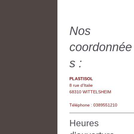
Nos
coordonnée
s :
PLASTISOL
8 rue d'Italie
68310 WITTELSHEIM
Téléphone : 0389551210
Heures