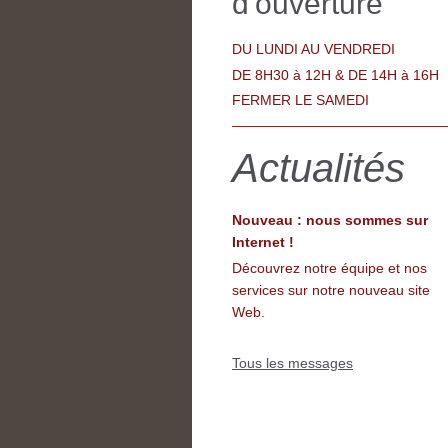
d'ouverture
DU LUNDI AU VENDREDI
DE 8H30 à 12H & DE 14H à 16H
FERMER LE SAMEDI
Actualités
Nouveau : nous sommes sur
Internet !
Découvrez notre équipe et nos
services sur notre nouveau site
Web.
Tous les messages